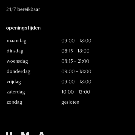
24/7
bereikbaar
openingstijden
maandag
09:00
–
18:00
dinsdag
08:15
–
18:00
woensdag
08:15
–
21:00
donderdag
09:00
–
18:00
vrijdag
09:00
–
18:00
zaterdag
10:00
–
13:00
zondag
gesloten