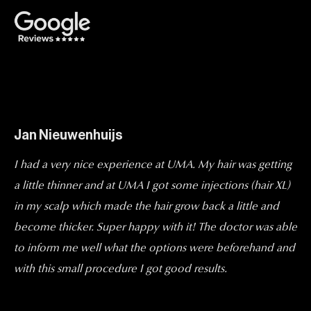
Jan Nieuwenhuijs
I had a very nice experience at UMA. My hair was getting
a little thinner and at UMA I got some injections (hair XL)
in my scalp which made the hair grow back a little and
become thicker. Super happy with it! The doctor was able
to inform me well what the options were beforehand and
with this small procedure I got good results.