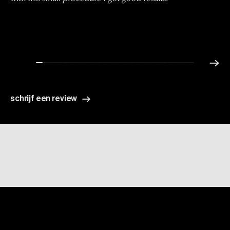
schrijf een review