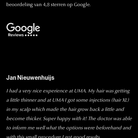
beoordeling
van
4,8
sterren
op
Google.
Jan Nieuwenhuijs
I had a very nice experience at UMA. My hair was getting
a little thinner and at UMA I got some injections (hair XL)
in my scalp which made the hair grow back a little and
become thicker. Super happy with it! The doctor was able
to inform me well what the options were beforehand and
with this small procedure I got good results.