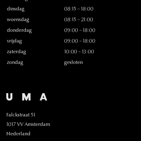
dinsdag
08:15
–
18:00
woensdag
08:15
–
21:00
donderdag
09:00
–
18:00
vrijdag
09:00
–
18:00
zaterdag
10:00
–
13:00
zondag
gesloten
Falckstraat
51
1017
VV
Amsterdam
Nederland