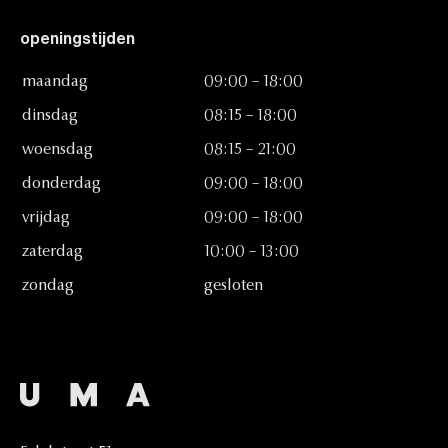
openingstijden
maandag
09:00
–
18:00
dinsdag
08:15
–
18:00
woensdag
08:15
–
21:00
donderdag
09:00
–
18:00
vrijdag
09:00
–
18:00
zaterdag
10:00
–
13:00
zondag
gesloten