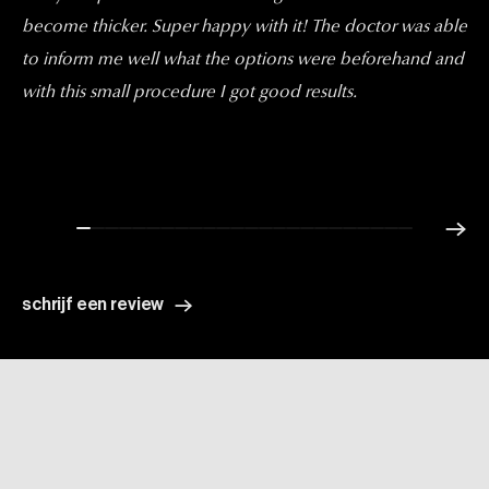
become thicker. Super happy with it! The doctor was able
to inform me well what the options were beforehand and
with this small procedure I got good results.
schrijf een review