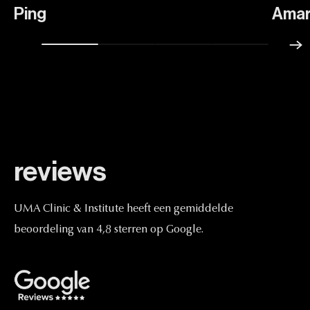
Ping
Amar
reviews
UMA
Clinic
&
Institute
heeft
een
gemiddelde
beoordeling
van
4,8
sterren
op
Google.