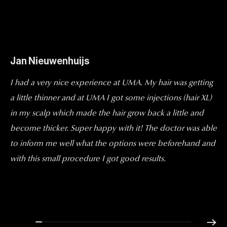
Jan Nieuwenhuijs
I had a very nice experience at UMA. My hair was getting
a little thinner and at UMA I got some injections (hair XL)
in my scalp which made the hair grow back a little and
become thicker. Super happy with it! The doctor was able
to inform me well what the options were beforehand and
with this small procedure I got good results.