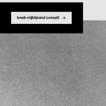
boek vrijblijvend consult