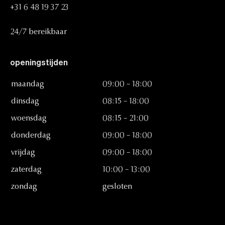
+31
6
48
19
37
23
24/7
bereikbaar
openingstijden
maandag
09:00
–
18:00
dinsdag
08:15
–
18:00
woensdag
08:15
–
21:00
donderdag
09:00
–
18:00
vrijdag
09:00
–
18:00
zaterdag
10:00
–
13:00
zondag
gesloten