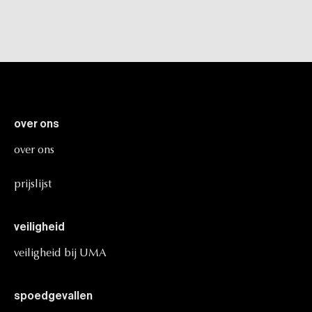
over
ons
over
ons
prijslijst
veiligheid
veiligheid
bij
UMA
spoedgevallen