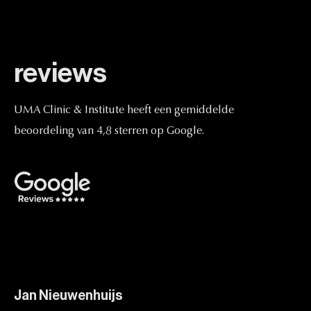
reviews
UMA
Clinic
&
Institute
heeft
een
gemiddelde
beoordeling
van
4,8
sterren
op
Google.
Jan Nieuwenhuijs