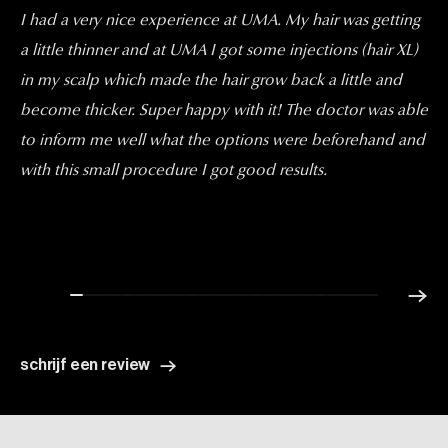
I had a very nice experience at UMA. My hair was getting
a little thinner and at UMA I got some injections (hair XL)
in my scalp which made the hair grow back a little and
become thicker. Super happy with it! The doctor was able
to inform me well what the options were beforehand and
with this small procedure I got good results.
schrijf een review