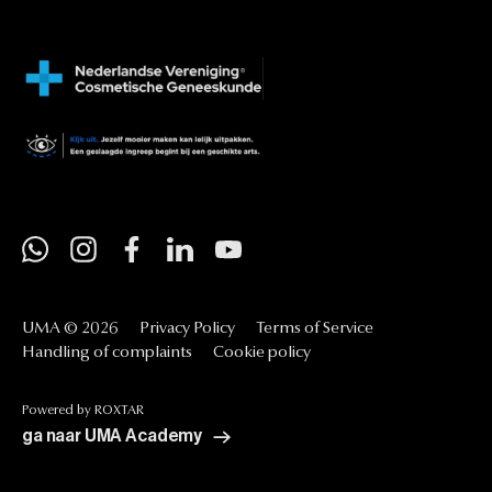
UMA
©
2026
Privacy
Policy
Terms
of
Service
Handling
of
complaints
Cookie
policy
Powered
by
ROXTAR
ga naar UMA Academy