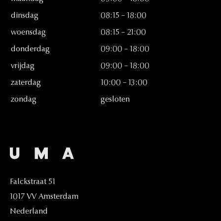
dinsdag
08:15
–
18:00
woensdag
08:15
–
21:00
donderdag
09:00
–
18:00
vrijdag
09:00
–
18:00
zaterdag
10:00
–
13:00
zondag
gesloten
Falckstraat
51
1017
VV
Amsterdam
Nederland