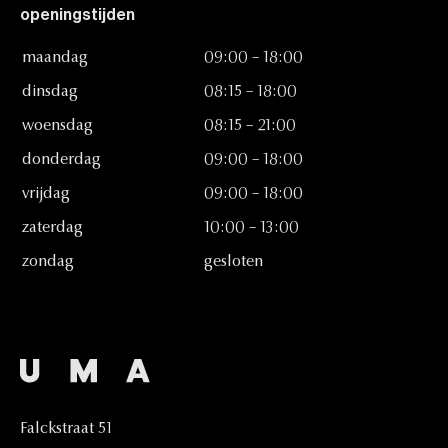
openingstijden
maandag
09:00
–
18:00
dinsdag
08:15
–
18:00
woensdag
08:15
–
21:00
donderdag
09:00
–
18:00
vrijdag
09:00
–
18:00
zaterdag
10:00
–
13:00
zondag
gesloten
Falckstraat
51