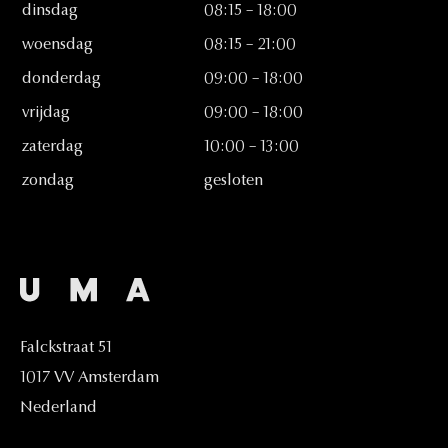
dinsdag
08:15
–
18:00
woensdag
08:15
–
21:00
donderdag
09:00
–
18:00
vrijdag
09:00
–
18:00
zaterdag
10:00
–
13:00
zondag
gesloten
Falckstraat
51
1017
VV
Amsterdam
Nederland