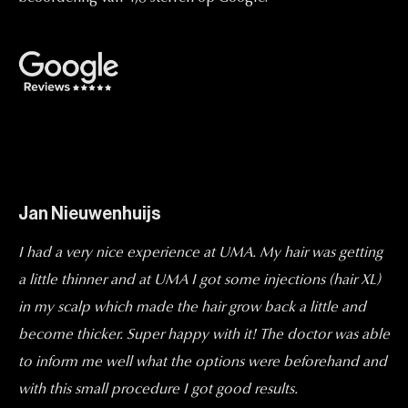
Jan Nieuwenhuijs
I had a very nice experience at UMA. My hair was getting
a little thinner and at UMA I got some injections (hair XL)
in my scalp which made the hair grow back a little and
become thicker. Super happy with it! The doctor was able
to inform me well what the options were beforehand and
with this small procedure I got good results.